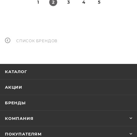
1
2
3
4
5
СПИСОК БРЕНДОВ
КАТАЛОГ
АКЦИИ
БРЕНДЫ
КОМПАНИЯ
ПОКУПАТЕЛЯМ