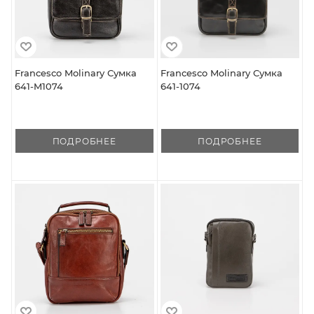
Francesco Molinary Сумка
Francesco Molinary Сумка
641-M1074
641-1074
ПОДРОБНЕЕ
ПОДРОБНЕЕ