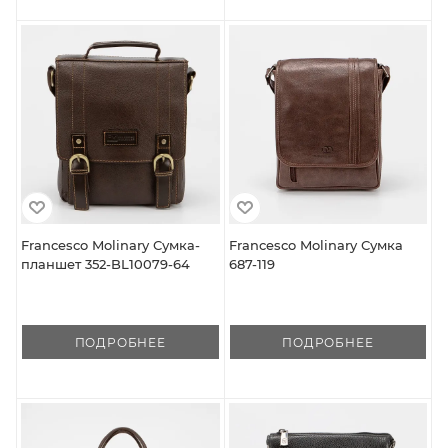
Francesco Molinary Сумка-
Francesco Molinary Сумка
планшет 352-BL10079-64
687-119
ПОДРОБНЕЕ
ПОДРОБНЕЕ