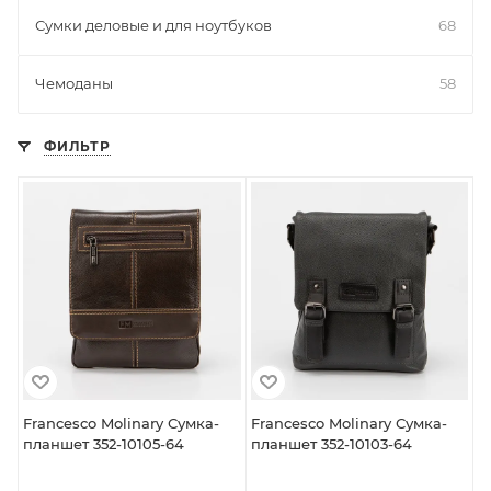
Сумки деловые и для ноутбуков
68
Чемоданы
58
ФИЛЬТР
Francesco Molinary Сумка-
Francesco Molinary Сумка-
планшет 352-10105-64
планшет 352-10103-64