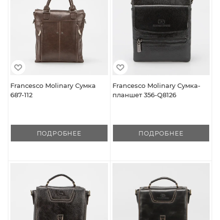
Francesco Molinary Сумка
Francesco Molinary Сумка-
687-112
планшет 356-Q8126
ПОДРОБНЕЕ
ПОДРОБНЕЕ