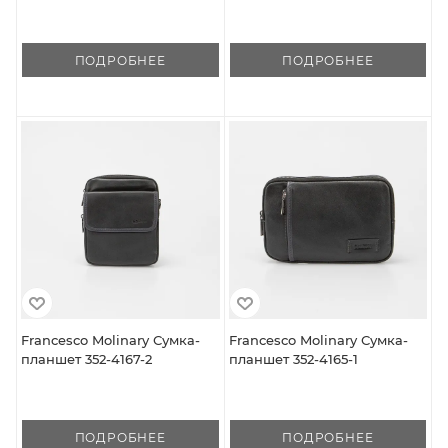
ПОДРОБНЕЕ
ПОДРОБНЕЕ
Francesco Molinary Сумка-
Francesco Molinary Сумка-
планшет 352-4167-2
планшет 352-4165-1
ПОДРОБНЕЕ
ПОДРОБНЕЕ