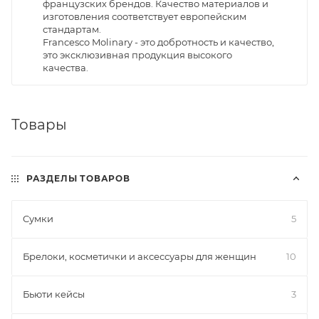
французских брендов. Качество материалов и
изготовления соответствует европейским
стандартам.
Francesco Molinary - это добротность и качество,
это эксклюзивная продукция высокого
качества.
Товары
РАЗДЕЛЫ ТОВАРОВ
Cумки
5
Брелоки, косметички и аксессуары для женщин
10
Бьюти кейсы
3