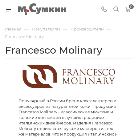
0
—
—
—
Главная
Покупателям
Производители
Francesco Molinary
Francesco Molinary
Популярный в России бренд кожгалантереи и
аксессуаров из натуральной кожи. Продукция
Francesco Molinary - классические мужские и
женские коллекции в лучших традициях
итальянских дизайнеров. Изделия Francesco
Molinary отшиваются руками мастеров из тех
же материалов, что и продукция итальянских и