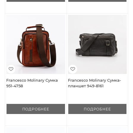
Francesco Molinary Сумка
Francesco Molinary Сумка-
951-4758
планшет 949-8161
ПОДРОБНЕЕ
ПОДРОБНЕЕ