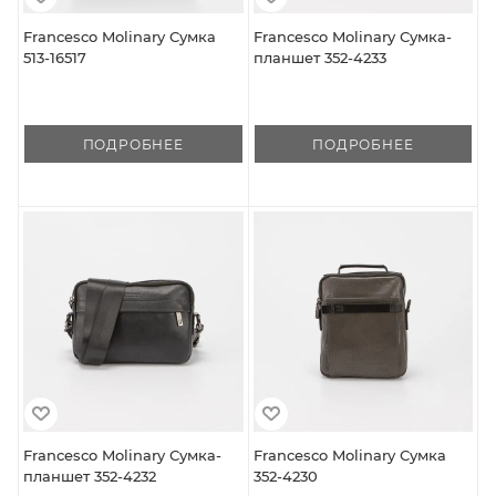
Francesco Molinary Сумка
Francesco Molinary Сумка-
513-16517
планшет 352-4233
ПОДРОБНЕЕ
ПОДРОБНЕЕ
Francesco Molinary Сумка-
Francesco Molinary Сумка
планшет 352-4232
352-4230