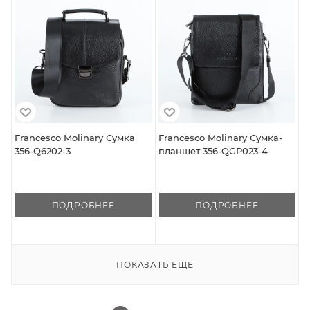
Francesco Molinary Сумка
Francesco Molinary Сумка-
356-Q6202-3
планшет 356-QGP023-4
ПОДРОБНЕЕ
ПОДРОБНЕЕ
ПОКАЗАТЬ ЕЩЕ