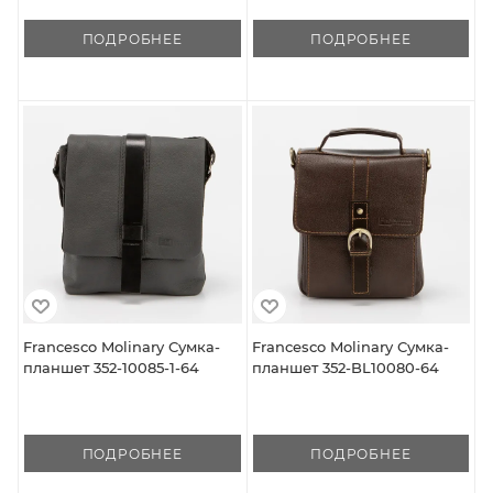
ПОДРОБНЕЕ
ПОДРОБНЕЕ
Francesco Molinary Сумка-
Francesco Molinary Сумка-
планшет 352-10085-1-64
планшет 352-BL10080-64
ПОДРОБНЕЕ
ПОДРОБНЕЕ