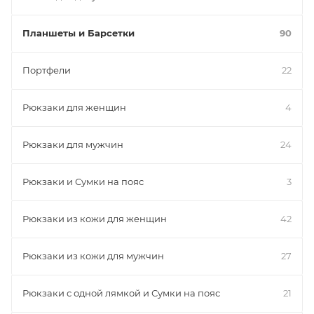
Планшеты и Барсетки
90
Портфели
22
Рюкзаки для женщин
4
Рюкзаки для мужчин
24
Рюкзаки и Сумки на пояс
3
Рюкзаки из кожи для женщин
42
Рюкзаки из кожи для мужчин
27
Рюкзаки с одной лямкой и Сумки на пояс
21