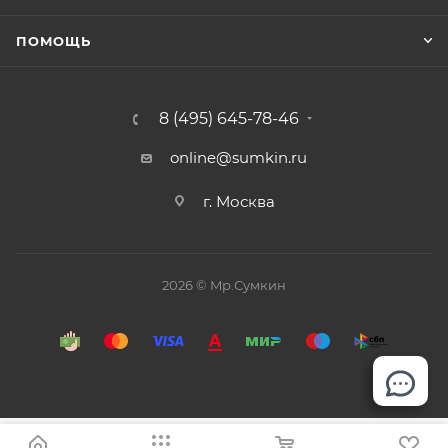
ПОМОЩЬ
8 (495) 645-78-46
online@sumkin.ru
г. Москва
2026 © Mр.Сумкин