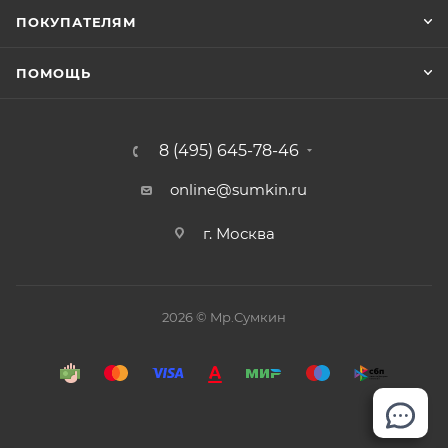
ПОКУПАТЕЛЯМ
ПОМОЩЬ
8 (495) 645-78-46
online@sumkin.ru
г. Москва
2026 © Mр.Сумкин