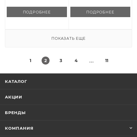
ПОДРОБНЕЕ
ПОДРОБНЕЕ
ПОКАЗАТЬ ЕЩЕ
1
2
3
4
11
КАТАЛОГ
АКЦИИ
БРЕНДЫ
КОМПАНИЯ