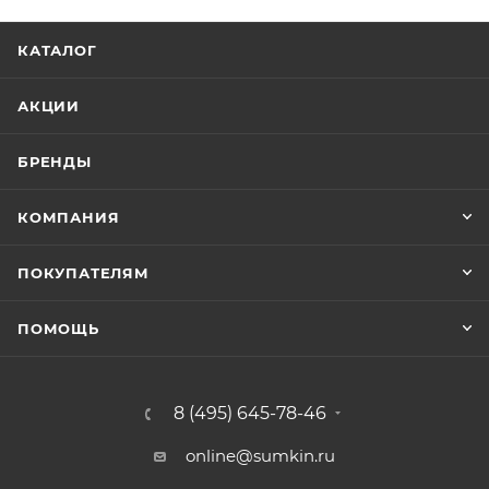
КАТАЛОГ
АКЦИИ
БРЕНДЫ
КОМПАНИЯ
ПОКУПАТЕЛЯМ
ПОМОЩЬ
8 (495) 645-78-46
online@sumkin.ru