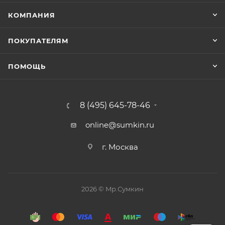
КОМПАНИЯ
ПОКУПАТЕЛЯМ
ПОМОЩЬ
8 (495) 645-78-46
online@sumkin.ru
г. Москва
2026 © Mр.Сумкин