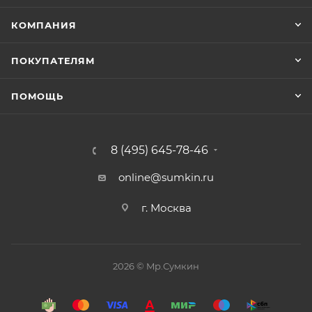
КОМПАНИЯ
ПОКУПАТЕЛЯМ
ПОМОЩЬ
8 (495) 645-78-46
online@sumkin.ru
г. Москва
2026 © Mр.Сумкин